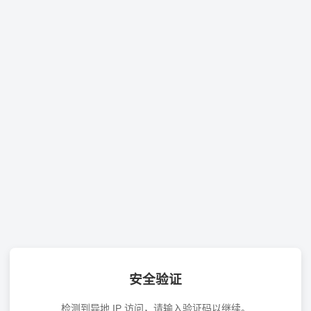
安全验证
检测到异地 IP 访问，请输入验证码以继续。