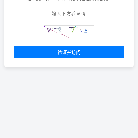
验证并访问