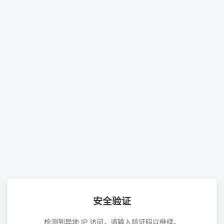
安全验证
检测到异地 IP 访问，请输入验证码以继续。