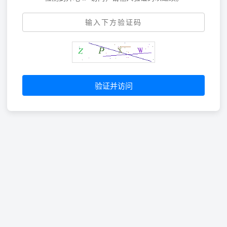
验证并访问